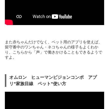
また赤ちゃんだけでなく、ペット用のアプリを使えば、
留守番中のワンちゃん・ネコちゃんの様子もよくわか
り、こちらから「声」で働きかけることもできるようで
すよ。
オムロン ヒューマンビジョンコンポ アプ
リ”家族目線 ペット”使い方