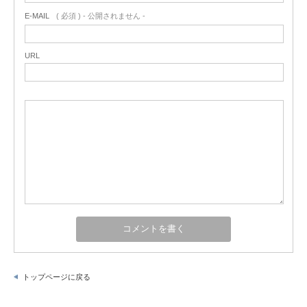
E-MAIL
( 必須 ) - 公開されません -
URL
トップページに戻る