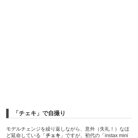
「チェキ」で自撮り
モデルチェンジを繰り返しながら、意外（失礼！）なほ
ど延命している「
チェキ
」ですが、初代の「instax mini