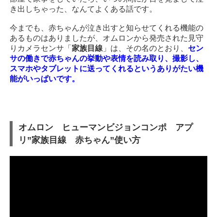
き出しちゃった、なんてよくある話です。
今までも、赤ちゃんが泣き出すと知らせてくれる機能の
あるものはありましたが、オムロンから発売された見守
りカメラセンサ「
家族目線
」は、その名のとおり、
セン
サの働きで赤ちゃんの挙動や表情を読み取り、撮影し、
スマホやタブレットに送ってくれるというありがたい機
能がいっぱいです。
オムロン ヒューマンビジョンコンポ アプ
リ”家族目線 赤ちゃん”使い方