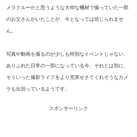
メラクルーかと思うような大仰な機材で撮っていた一部
のお父さんがいたことが、今となっては信じられませ
ん。
写真や動画を撮るのが少しも特別なイベントじゃない、
ありふれた日常の一部になっている今、それとは別に、
そういった撮影ライフをより充実せさてくれそうなカメ
ラも出回っているようです。
スポンサーリンク