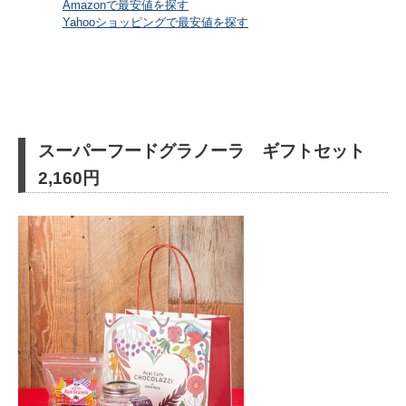
Amazonで最安値を探す
Yahooショッピングで最安値を探す
スーパーフードグラノーラ ギフトセット
2,160円