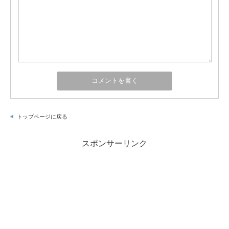
トップページに戻る
スポンサーリンク