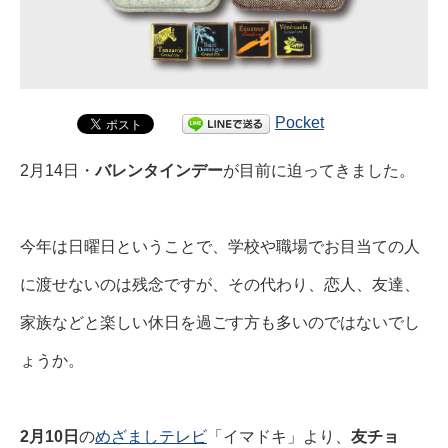
Pocket
2月14日・
バレンタインデー
が目前に迫ってきました。
今年は日曜日ということで、学校や職場でお目当ての人
に渡せないのは残念ですが、その代わり、恋人、友達、
家族などと楽しい休日を過ごす方も多いのではないでし
ょうか。
2月10日
の
めざましテレビ
「イマドキ」より、
友チョ