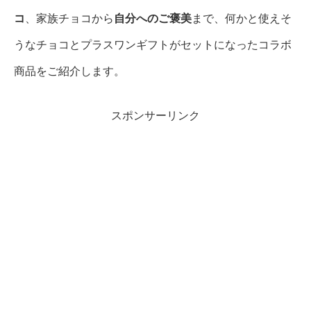
コ
、家族チョコから
自分へのご褒美
まで、何かと使えそ
うなチョコとプラスワンギフトがセットになったコラボ
商品をご紹介します。
スポンサーリンク