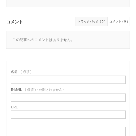
コメント
トラックバック ( 0 )
コメント ( 0 )
この記事へのコメントはありません。
名前
( 必須 )
E-MAIL
( 必須 ) - 公開されません -
URL