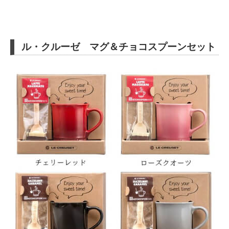
ル・クルーゼ マグ＆チョコスプーンセット