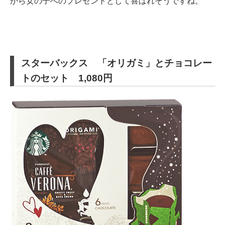
から女の子へのプレゼントとして喜ばれそうですね。
スターバックス 「オリガミ」とチョコレー
トのセット 1,080円