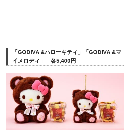
「GODIVA &ハローキティ」「GODIVA &マ
イメロディ」 各5,400円