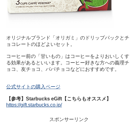
オリジナルブランド「オリガミ」のドリップパックとチ
ョコレートのほどよいセット。
コーヒー前の「甘いもの」はコーヒーをよりおいしくす
る効果があるといいます。コーヒー好きな方への義理チ
ョコ、友チョコ、パパチョコなどにおすすめです。
公式サイトの購入ページ
【参考】Starbucks eGift【こちらもオススメ】
https://gift.starbucks.co.jp/
スポンサーリンク