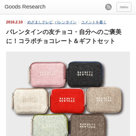
menu
2016.2.10
めざましテレビ
,
バレンタイン
コメントを書く
バレンタインの友チョコ・自分へのご褒美
に！コラボチョコレート＆ギフトセット