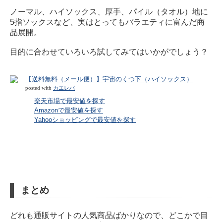
ノーマル、ハイソックス、厚手、パイル（タオル）地に
5指ソックスなど、実はとってもバラエティに富んだ商
品展開。
目的に合わせていろいろ試してみてはいかがでしょう？
【送料無料（メール便）】宇宙のくつ下（ハイソックス）
posted with
カエレバ
楽天市場で最安値を探す
Amazonで最安値を探す
Yahooショッピングで最安値を探す
まとめ
どれも通販サイトの人気商品ばかりなので、どこかで目