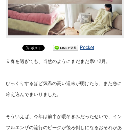
Pocket
立春を過ぎても、当然のようにまだまだ寒い2月。
びっくりするほど気温の高い週末が明けたら、また急に
冷え込んでまいりました。
そういえば、今年は前半が暖冬ぎみだったせいで、イン
フルエンザの流行のピークが後ろ倒しになるおそれがあ