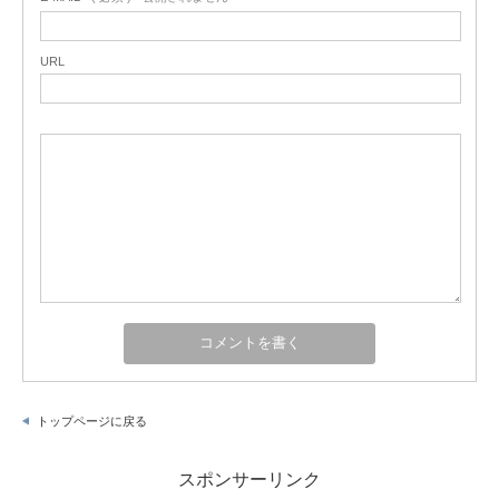
URL
トップページに戻る
スポンサーリンク