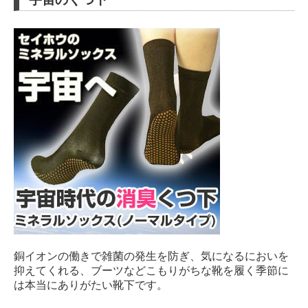
銅イオンの働きで雑菌の発生を防ぎ、気になるにおいを
抑えてくれる、ブーツなどこもりがちな靴を履く季節に
は本当にありがたい靴下です。