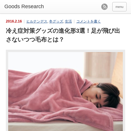
menu
2016.2.16
ヒルナンデス
,
冬グッズ
,
生活
コメントを書く
冷え症対策グッズの進化形3選！足が飛び出
さないつつ毛布とは？