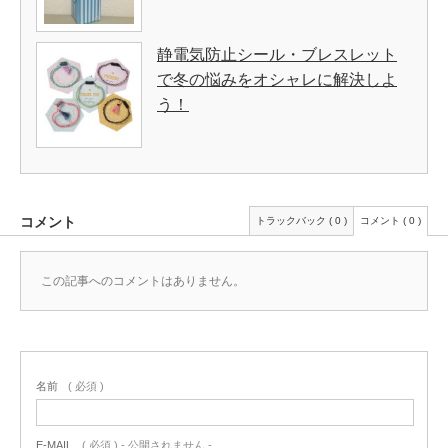
静電気防止シール・ブレスレット
で冬の悩みをオシャレに解決しよ
う！
コメント
トラックバック ( 0 )
コメント ( 0 )
この記事へのコメントはありません。
名前
( 必須 )
E-MAIL
( 必須 ) - 公開されません -