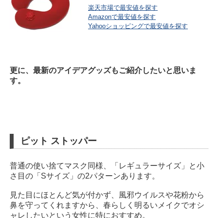
楽天市場で最安値を探す
Amazonで最安値を探す
Yahooショッピングで最安値を探す
更に、最新のアイデアグッズもご紹介したいと思いま
す。
ピット ストッパー
普通の使い捨てマスク同様、「レギュラーサイズ」と小
さ目の「Sサイズ」の2パターンあります。
見た目にほとんど気が付かず、風邪ウイルスや花粉から
鼻を守ってくれますから、春らしく明るいメイクでオシ
ャレしたいという女性に特におすすめ。