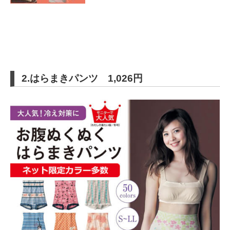
2.はらまきパンツ 1,026円