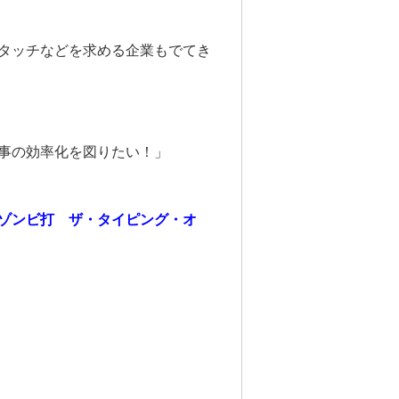
タッチなどを求める企業もでてき
事の効率化を図りたい！」
ゾンビ打 ザ・タイピング・オ