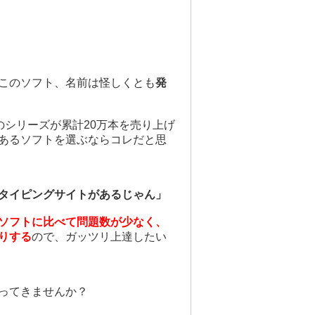
このソフト、名前は怪しくとも
発
のシリーズが累計20万本を売り上げ
あるソフトを選ぶならコレだと思
タイピングサイトがあるじゃん」
ソフトに比べて問題数が少なく、
りする
ので、ガッツリ上達したい
ってきませんか？