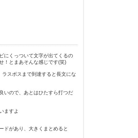
ビにくっついて文字が出てくるの
！とまあそんな感じです(笑)
、ラスボスまで到達すると長文にな
良いので、あとはひたすら打つだ
いますよ
ードがあり、大きくまとめると