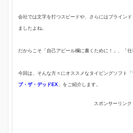
会社では文字を打つスピードや、さらにはブラインド
ましたよね。
だからこそ「自己アピール欄に書くために！」、「仕
今回は、そんな方々にオススメなタイピングソフト「
ブ・ザ・デッドEX
」をご紹介します。
スポンサーリンク