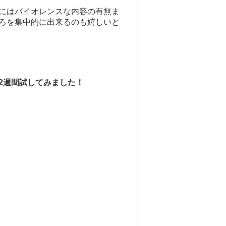
にはバイオレンスな内容の有無ま
ろを集中的に出来るのも嬉しいと
2週間試してみました！