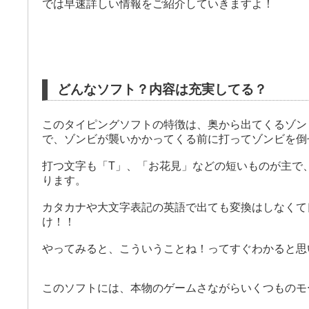
では早速詳しい情報をご紹介していきますよ！
どんなソフト？内容は充実してる？
このタイピングソフトの特徴は、奥から出てくるゾン
で、ゾンビが襲いかかってくる前に打ってゾンビを倒せ
打つ文字も「T」、「お花見」などの短いものが主で
ります。
カタカナや大文字表記の英語で出ても変換はしなくて
け！！
やってみると、こういうことね！ってすぐわかると思
このソフトには、本物のゲームさながらいくつものモ