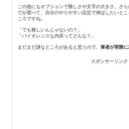
この他にもオプションで難しさや文字の大きさ、さら
でが選べて、自分のやりやすい設定で伸ばしたいとこ
ころですね。
「でも難しいんじゃないの？」
「バイオレンスな内容ってどんな？」
まだまだ謎なところがあると思うので、
筆者が実際に
スポンサーリンク