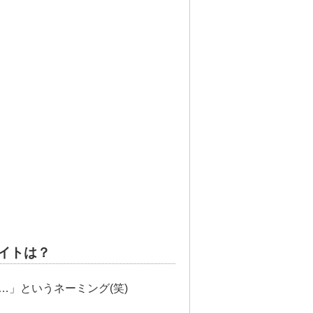
イトは？
」というネーミング(笑)