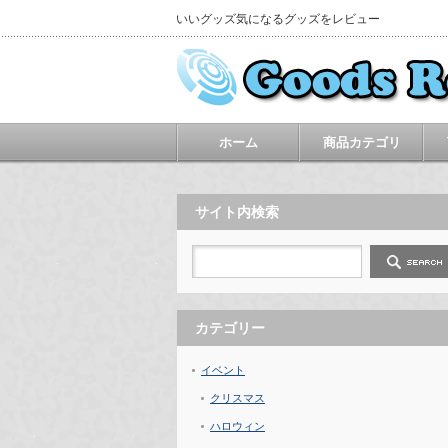
いいグッズ気になるグッズをレビュー
ホーム
商品カテゴリ
サイト内検索
カテゴリー
イベント
クリスマス
ハロウィン