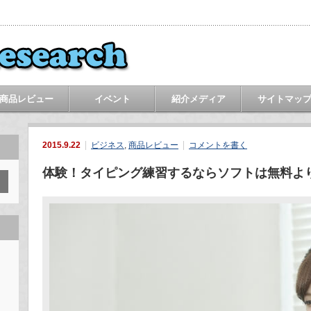
商品レビュー
イベント
紹介メディア
サイトマッ
2015.9.22
ビジネス
,
商品レビュー
コメントを書く
体験！タイピング練習するならソフトは無料より