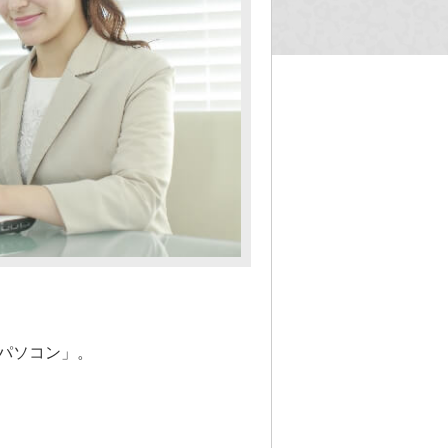
パソコン」。