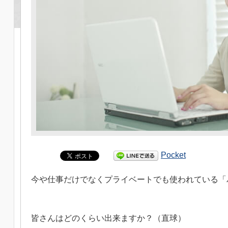
Pocket
今や仕事だけでなくプライベートでも使われている「
皆さんはどのくらい出来ますか？（直球）