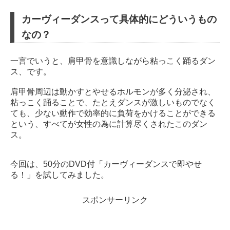
カーヴィーダンスって具体的にどういうもの
なの？
一言でいうと、肩甲骨を意識しながら粘っこく踊るダン
ス、です。
肩甲骨周辺は動かすとやせるホルモンが多く分泌され、
粘っこく踊ることで、たとえダンスが激しいものでなく
ても、少ない動作で効率的に負荷をかけることができる
という、すべてが女性の為に計算尽くされたこのダン
ス。
今回は、50分のDVD付「カーヴィーダンスで即やせ
る！」を試してみました。
スポンサーリンク