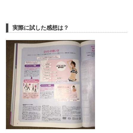
実際に試した感想は？