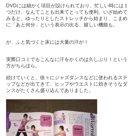
DVDには細かく項目が設けられており、忙しい時には１
つだけ、なんてことも出来てとっても便利。いざ始めて
みると、ゆったりとしたストレッチから始まり、こまめ
に「あと何分」という表示の出る、嬉しい機能も。
が、ふと気づくと床には大量の汗が！
実際口コミでもこんなに汗をかくのは久しぶり！という
方がちらほら。
続けていくと、徐々にジャズダンスなどに使われるステ
ップなどが出てきて、ヒップやウエストに効きそうなダ
ンスがたくさん盛り込んでありました。