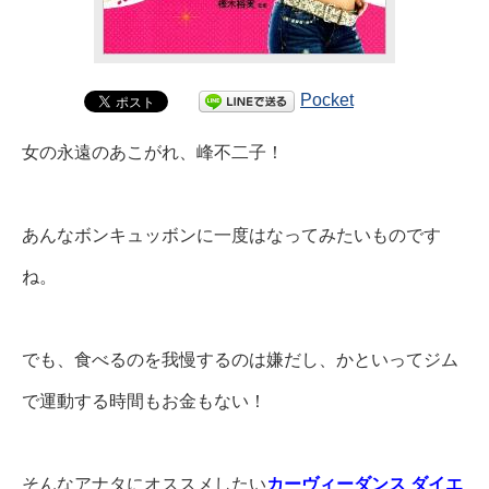
Pocket
女の永遠のあこがれ、峰不二子！
あんなボンキュッボンに一度はなってみたいものです
ね。
でも、食べるのを我慢するのは嫌だし、かといってジム
で運動する時間もお金もない！
そんなアナタにオススメしたい
カーヴィーダンス ダイエ