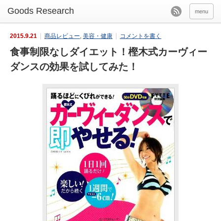
menu
2015.9.21
商品レビュー
,
美容・健康
コメントを書く
食事制限なしダイエット！樫木式カーヴィー
ダンスの効果を試してみた！