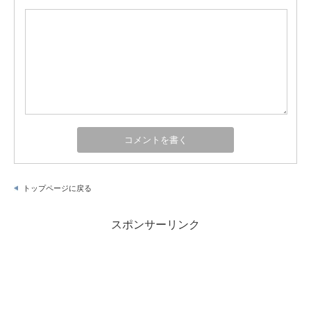
トップページに戻る
スポンサーリンク