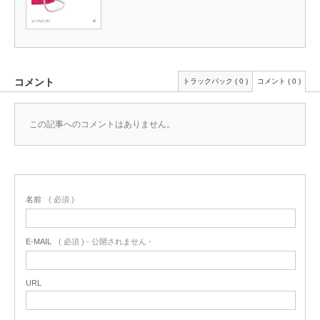
コメント
トラックバック ( 0 )
コメント ( 0 )
この記事へのコメントはありません。
名前
( 必須 )
E-MAIL
( 必須 ) - 公開されません -
URL