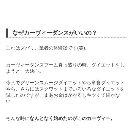
なぜカーヴィーダンスがいいの？
これはズバリ、筆者の体験談です(笑)。
カーヴィーダンスブーム真っ盛りの時、ダイエットをし
ようと一大決心。
今までグリーンスムージダイエットやら単食ダイエット
やら、さらにはスクワットまでいろいろなダイエットを
試したのですが、まあお金はかかるしキツくて続かな
い！
そんな時に
なんとなく始めたのがこのカーヴィー。