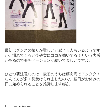
最初はダンスの振りが難しいと感じる人もいるようです
が、慣れてくると今確実にココが効いてる！という実感
があるのでモチベーションが続いて楽しいですよ。
ひとつ要注意なのは、最初のうちは筋肉痛でアタタタ！
なんて方が多く見受けられましたので、翌日がお休みの
日に始められることを推奨します(笑)。