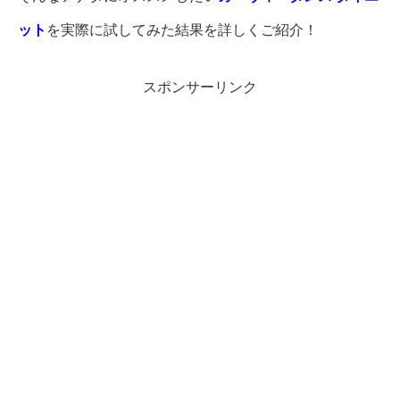
ット
を実際に試してみた結果を詳しくご紹介！
スポンサーリンク